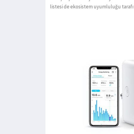
listesi de ekosistem uyumluluğu tarafı