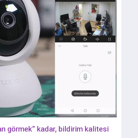
an görmek” kadar, bildirim kalitesi