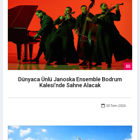
Dünyaca Ünlü Janoska Ensemble Bodrum
Kalesi’nde Sahne Alacak
30 Tem 2026