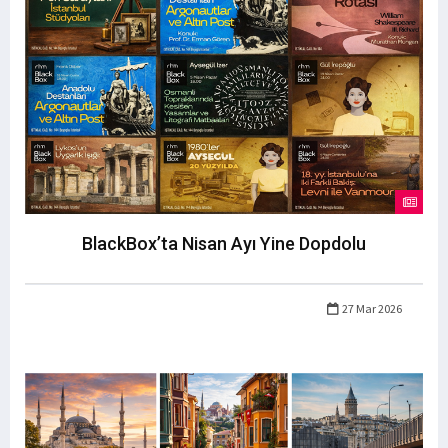
BlackBox’ta Nisan Ayı Yine Dopdolu
27 Mar 2026