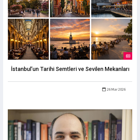
İstanbul’un Tarihi Semtleri ve Sevilen Mekanları
26 Mar 2026