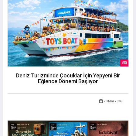
Deniz Turizminde Çocuklar İçin Yepyeni Bir
Eğlence Dönemi Başlıyor
28 Mar 2026