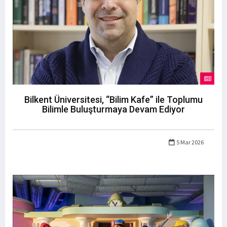
Bilkent Üniversitesi, “Bilim Kafe” ile Toplumu
Bilimle Buluşturmaya Devam Ediyor
5 Mar 2026