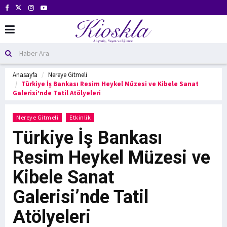
Anasayfa
Nereye Gitmeli
Türkiye İş Bankası Resim Heykel Müzesi ve Kibele Sanat
Galerisi’nde Tatil Atölyeleri
Nereye Gitmeli
Etkinlik
Türkiye İş Bankası
Resim Heykel Müzesi ve
Kibele Sanat
Galerisi’nde Tatil
Atölyeleri