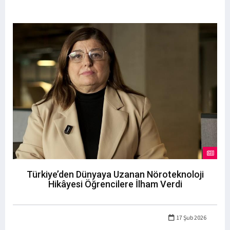
Türkiye’den Dünyaya Uzanan Nöroteknoloji
Hikâyesi Öğrencilere İlham Verdi
17 Şub 2026