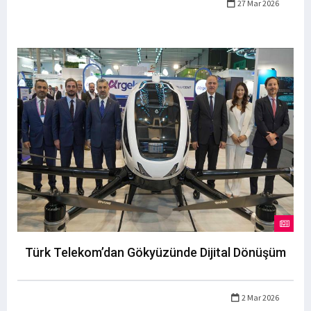
27 Mar 2026
Türk Telekom’dan Gökyüzünde Dijital Dönüşüm
2 Mar 2026