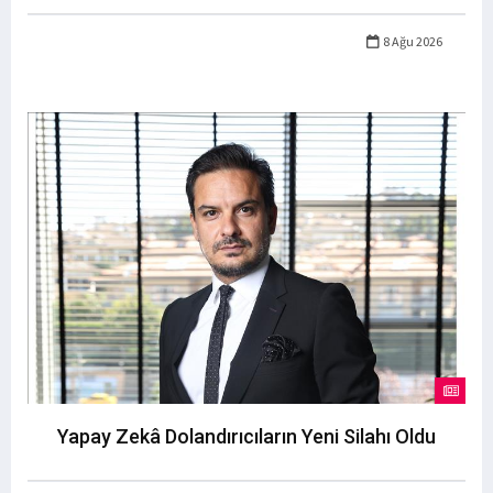
8 Ağu 2026
Yapay Zekâ Dolandırıcıların Yeni Silahı Oldu