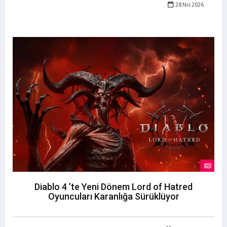
28 Nis 2026
Diablo 4 ’te Yeni Dönem Lord of Hatred
Oyuncuları Karanlığa Sürüklüyor