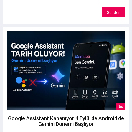
Gönder
Google Assistant Kapanıyor 4 Eylül'de Android'de
Gemini Dönemi Başlıyor