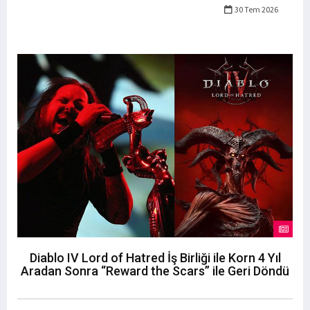
30 Tem 2026
Diablo IV Lord of Hatred İş Birliği ile Korn 4 Yıl
Aradan Sonra “Reward the Scars” ile Geri Döndü