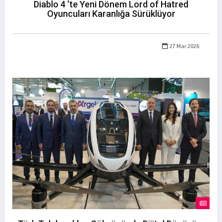
Diablo 4 ’te Yeni Dönem Lord of Hatred
Oyuncuları Karanlığa Sürüklüyor
27 Mar 2026