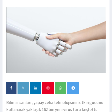
Bilim insanları, yapay zeka teknolojisinin etkin gücünü
kullanarak yaklaşık 162 bin yeni virüs türü keşfetti.