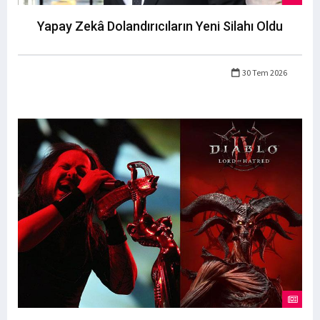
Yapay Zekâ Dolandırıcıların Yeni Silahı Oldu
30 Tem 2026