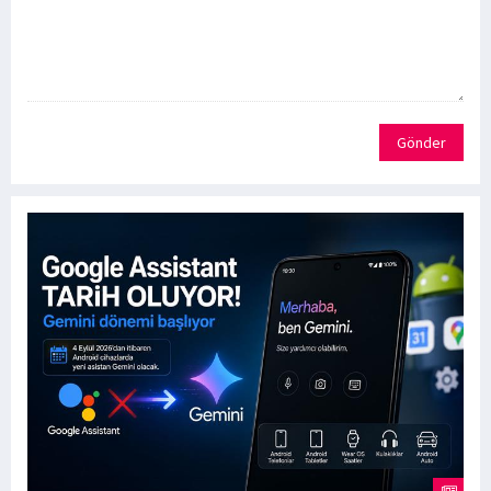
Gönder