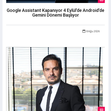
Google Assistant Kapanıyor 4 Eylül'de Android'de
Gemini Dönemi Başlıyor
8 Ağu 2026