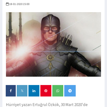
18-01-2020 15:00
Hürriyet yazarı Ertuğrul Özkök, 30 Mart 2020'de