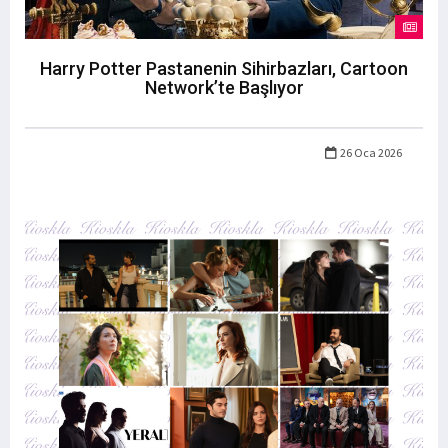
Harry Potter Pastanenin Sihirbazları, Cartoon
Network’te Başlıyor
26 Oca 2026