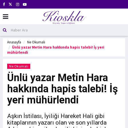
Anasayfa
Ne Okumalı
Ünlü yazar Metin Hara hakkında hapis talebi! İş yeri
mühürlendi
Ne Okumalı
Ünlü yazar Metin Hara
hakkında hapis talebi! İş
yeri mühürlendi
Aşkın İstilası, İyiliği Hareket Hali gibi
kitaplarının yazarı olan ve son yıllarda