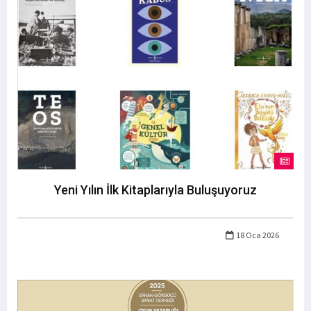
Yeni Yılın İlk Kitaplarıyla Buluşuyoruz
18 Oca 2026