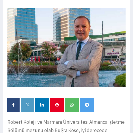
Robert Koleji ve Marmara Üniversitesi Almanca İşletme
Bölümü mezunu olab Buğra Köse, iyi derecede