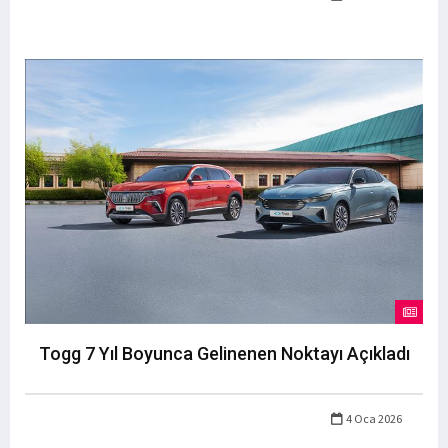
Togg 7 Yıl Boyunca Gelinenen Noktayı Açıkladı
4 Oca 2026