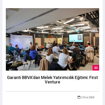
Garanti BBVA’dan Melek Yatırımcılık Eğitimi: First
Venture
2 Oca 2026