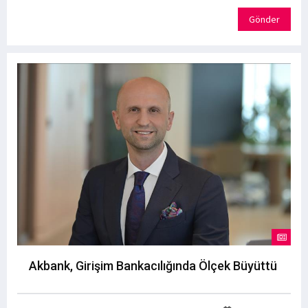
Gönder
Akbank, Girişim Bankacılığında Ölçek Büyüttü