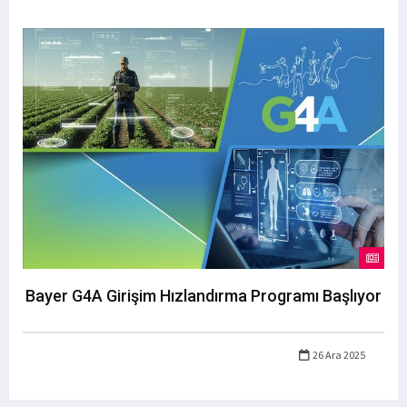
Bayer G4A Girişim Hızlandırma Programı Başlıyor
26 Ara 2025