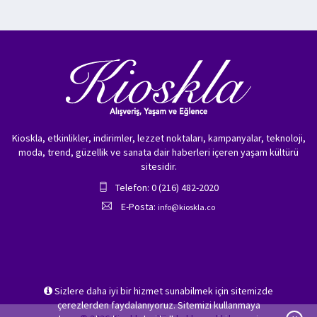
Kioskla, etkinlikler, indirimler, lezzet noktaları, kampanyalar, teknoloji,
moda, trend, güzellik ve sanata dair haberleri içeren yaşam kültürü
sitesidir.
Telefon: 0 (216) 482-2020
E-Posta:
info@kioskla.co
Sizlere daha iyi bir hizmet sunabilmek için sitemizde
çerezlerden faydalanıyoruz. Sitemizi kullanmaya