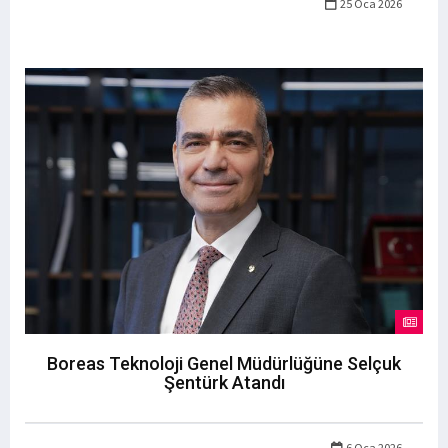
25 Oca 2026
Boreas Teknoloji Genel Müdürlüğüne Selçuk
Şentürk Atandı
6 Oca 2026