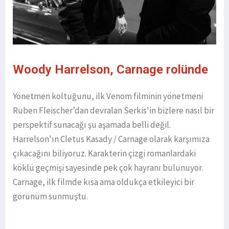
Woody Harrelson, Carnage rolünde
Yönetmen koltuğunu, ilk Venom filminin yönetmeni
Ruben Fleischer’dan devralan Serkis'in bizlere nasıl bir
perspektif sunacağı şu aşamada belli değil.
Harrelson'ın Cletus Kasady / Carnage olarak karşımıza
çıkacağını biliyoruz. Karakterin çizgi romanlardaki
köklü geçmişi sayesinde pek çok hayranı bulunuyor.
Carnage, ilk filmde kısa ama oldukça etkileyici bir
görünüm sunmuştu.