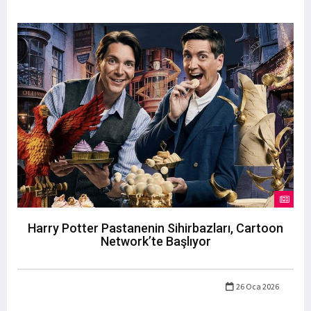
Harry Potter Pastanenin Sihirbazları, Cartoon
Network’te Başlıyor
26 Oca 2026