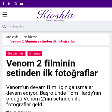
Anasayfa
Ne İzlemeli
Venom 2 filminin setinden ilk fotoğraflar
Ne İzlemeli
Sinema
Venom 2 filminin
setinden ilk fotoğraflar
Venom'un devam filmi için çalışmalar
devam ediyor. Başrolünde Tom Hardy’nin
olduğu Venom 2’nin setinden ilk
fotoğraflar geldi.