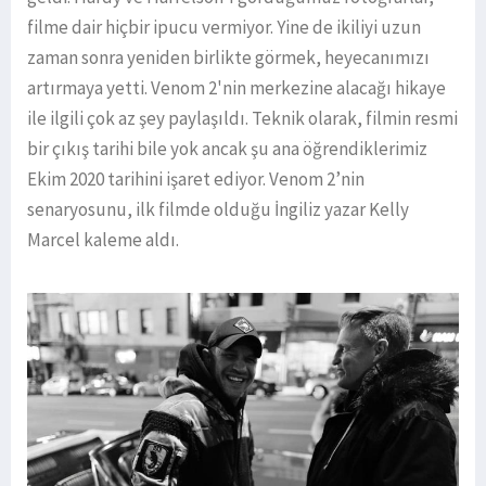
filme dair hiçbir ipucu vermiyor. Yine de ikiliyi uzun
zaman sonra yeniden birlikte görmek, heyecanımızı
artırmaya yetti. Venom 2'nin merkezine alacağı hikaye
ile ilgili çok az şey paylaşıldı. Teknik olarak, filmin resmi
bir çıkış tarihi bile yok ancak şu ana öğrendiklerimiz
Ekim 2020 tarihini işaret ediyor. Venom 2’nin
senaryosunu, ilk filmde olduğu İngiliz yazar Kelly
Marcel kaleme aldı.