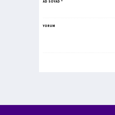
AD SOYAD *
YORUM