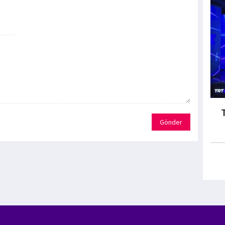
Gönder