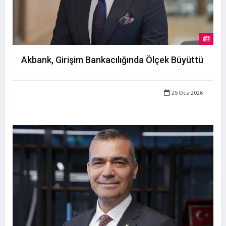
Akbank, Girişim Bankacılığında Ölçek Büyüttü
25 Oca 2026