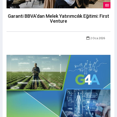
Garanti BBVA’dan Melek Yatırımcılık Eğitimi: First
Venture
2 Oca 2026