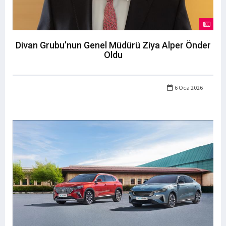
Divan Grubu’nun Genel Müdürü Ziya Alper Önder
Oldu
6 Oca 2026