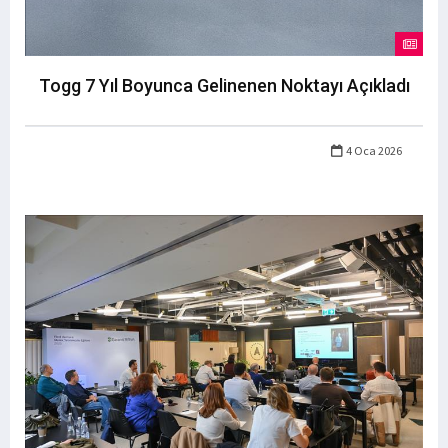
Togg 7 Yıl Boyunca Gelinenen Noktayı Açıkladı
4 Oca 2026