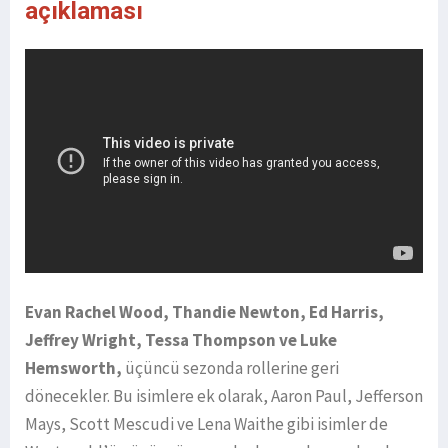
açıklaması
Evan Rachel Wood, Thandie Newton, Ed Harris,
Jeffrey Wright, Tessa Thompson ve Luke
Hemsworth,
üçüncü sezonda rollerine geri
dönecekler. Bu isimlere ek olarak, Aaron Paul, Jefferson
Mays, Scott Mescudi ve Lena Waithe gibi isimler de