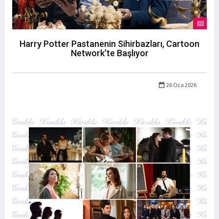
Harry Potter Pastanenin Sihirbazları, Cartoon
Network’te Başlıyor
26 Oca 2026