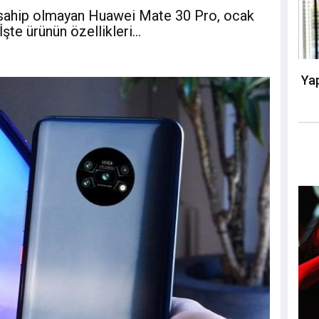
 sahip olmayan Huawei Mate 30 Pro, ocak
şte ürünün özellikleri...
Yap