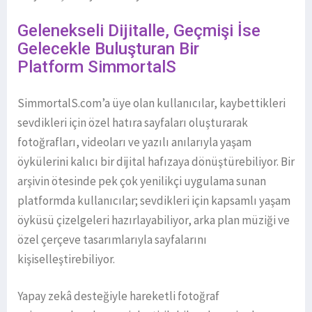
Gelenekseli Dijitalle, Geçmişi İse
Gelecekle Buluşturan Bir
Platform SimmortalS
SimmortalS.com’a üye olan kullanıcılar, kaybettikleri
sevdikleri için özel hatıra sayfaları oluşturarak
fotoğrafları, videoları ve yazılı anılarıyla yaşam
öykülerini kalıcı bir dijital hafızaya dönüştürebiliyor. Bir
arşivin ötesinde pek çok yenilikçi uygulama sunan
platformda kullanıcılar; sevdikleri için kapsamlı yaşam
öyküsü çizelgeleri hazırlayabiliyor, arka plan müziği ve
özel çerçeve tasarımlarıyla sayfalarını
kişiselleştirebiliyor.
Yapay zekâ desteğiyle hareketli fotoğraf