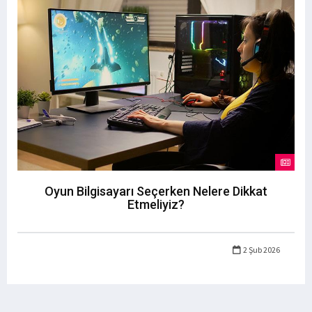
Oyun Bilgisayarı Seçerken Nelere Dikkat
Etmeliyiz?
2 Şub 2026