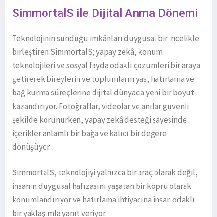
SimmortalS ile Dijital Anma Dönemi
Teknolojinin sunduğu imkânları duygusal bir incelikle
birleştiren SimmortalS; yapay zekâ, konum
teknolojileri ve sosyal fayda odaklı çözümleri bir araya
getirerek bireylerin ve toplumların yas, hatırlama ve
bağ kurma süreçlerine dijital dünyada yeni bir boyut
kazandırıyor. Fotoğraflar, videolar ve anılar güvenli
şekilde korunurken, yapay zekâ desteği sayesinde
içerikler anlamlı bir bağa ve kalıcı bir değere
dönüşüyor.
SimmortalS, teknolojiyi yalnızca bir araç olarak değil,
insanın duygusal hafızasını yaşatan bir köprü olarak
konumlandırıyor ve hatırlama ihtiyacına insan odaklı
bir yaklaşımla yanıt veriyor.