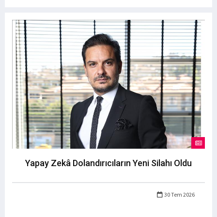
Yapay Zekâ Dolandırıcıların Yeni Silahı Oldu
30 Tem 2026