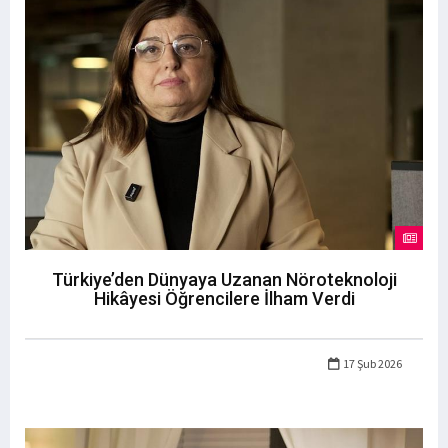
Türkiye’den Dünyaya Uzanan Nöroteknoloji
Hikâyesi Öğrencilere İlham Verdi
17 Şub 2026