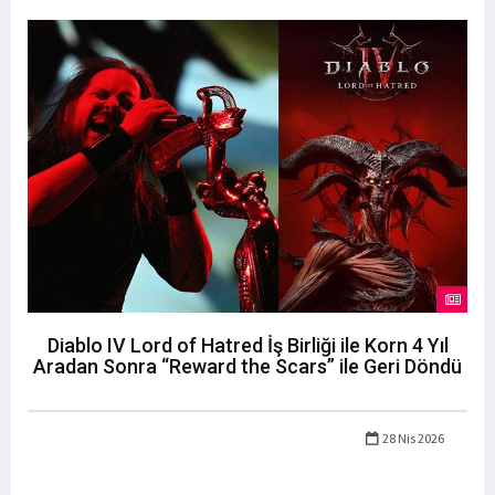
Diablo IV Lord of Hatred İş Birliği ile Korn 4 Yıl
Aradan Sonra “Reward the Scars” ile Geri Döndü
28 Nis 2026