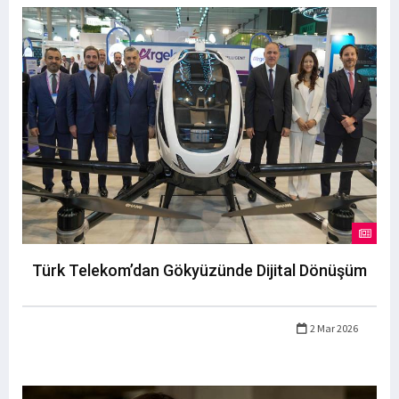
Türk Telekom’dan Gökyüzünde Dijital Dönüşüm
2 Mar 2026