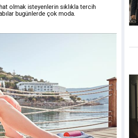
at olmak isteyenlerin sıklıkla tercih
abılar bugünlerde çok moda.