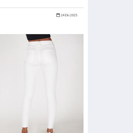
24 Eki 2025