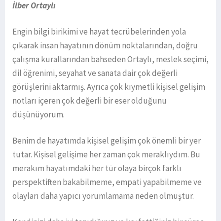
İlber Ortaylı
Engin bilgi birikimi ve hayat tecrübelerinden yola
çıkarak insan hayatının dönüm noktalarından, doğru
çalışma kurallarından bahseden Ortaylı, meslek seçimi,
dil öğrenimi, seyahat ve sanata dair çok değerli
görüşlerini aktarmış. Ayrıca çok kıymetli kişisel gelişim
notları içeren çok değerli bir eser olduğunu
düşünüyorum.
Benim de hayatımda kişisel gelişim çok önemli bir yer
tutar. Kişisel gelişime her zaman çok meraklıydım. Bu
merakım hayatımdaki her tür olaya birçok farklı
perspektiften bakabilmeme, empati yapabilmeme ve
olayları daha yapıcı yorumlamama neden olmuştur.