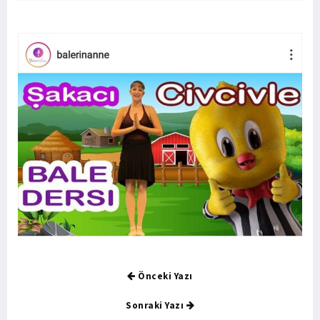
Önceki Yazı
Sonraki Yazı