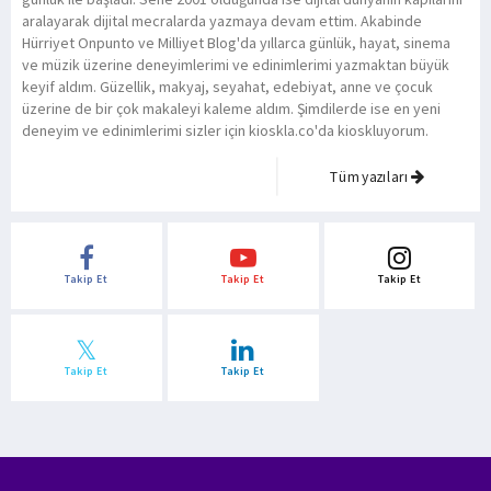
aralayarak dijital mecralarda yazmaya devam ettim. Akabinde
Hürriyet Onpunto ve Milliyet Blog'da yıllarca günlük, hayat, sinema
ve müzik üzerine deneyimlerimi ve edinimlerimi yazmaktan büyük
keyif aldım. Güzellik, makyaj, seyahat, edebiyat, anne ve çocuk
üzerine de bir çok makaleyi kaleme aldım. Şimdilerde ise en yeni
deneyim ve edinimlerimi sizler için kioskla.co'da kioskluyorum.
Tüm yazıları
Takip Et
Takip Et
Takip Et
Takip Et
Takip Et