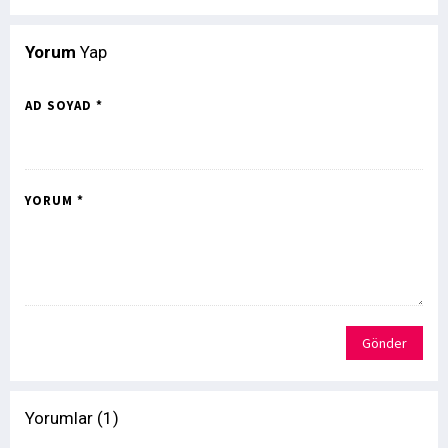
Yorum
Yap
AD SOYAD *
YORUM *
Gönder
Yorumlar (1)