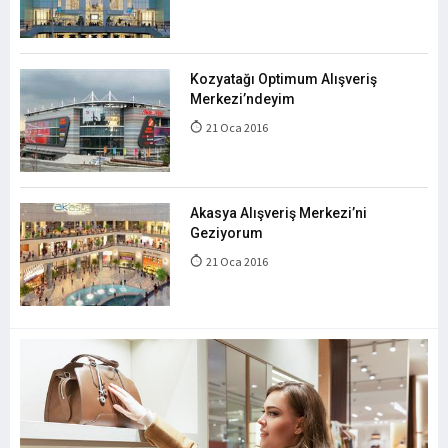
Kozyatağı Optimum Alışveriş
Merkezi’ndeyim
21 Oca 2016
Akasya Alışveriş Merkezi’ni
Geziyorum
21 Oca 2016