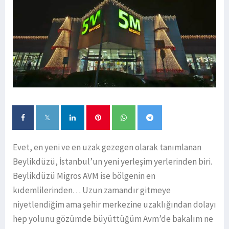
Evet, en yeni ve en uzak gezegen olarak tanımlanan
Beylikdüzü, İstanbul’un yeni yerleşim yerlerinden biri.
Beylikdüzü Migros AVM ise bölgenin en
kıdemlilerinden… Uzun zamandır gitmeye
niyetlendiğim ama şehir merkezine uzaklığından dolayı
hep yolunu gözümde büyüttüğüm Avm’de bakalım ne