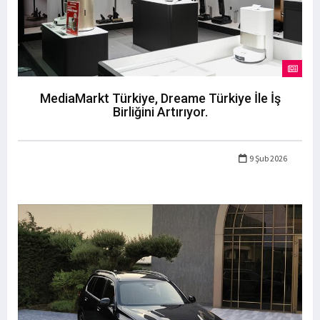
MediaMarkt Türkiye, Dreame Türkiye İle İş
Birliğini Artırıyor.
9 Şub 2026