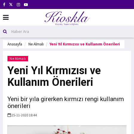
Anasayfa
Ne Almalı
Yeni Yıl Kırmızısı ve Kullanım Önerileri
Ne Almalı
Yeni Yıl Kırmızısı ve
Kullanım Önerileri
Yeni bir yıla girerken kırmızı rengi kullanım
önerileri
25-11-2020 18:44