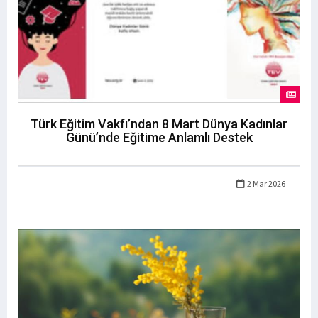
Türk Eğitim Vakfı’ndan 8 Mart Dünya Kadınlar
Günü’nde Eğitime Anlamlı Destek
2 Mar 2026