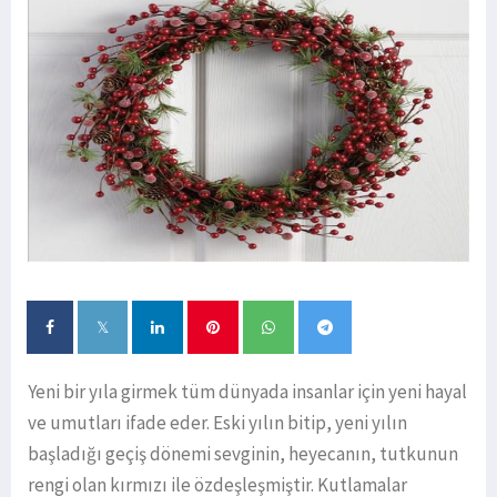
Yeni bir yıla girmek tüm dünyada insanlar için yeni hayal
ve umutları ifade eder. Eski yılın bitip, yeni yılın
başladığı geçiş dönemi sevginin, heyecanın, tutkunun
rengi olan kırmızı ile özdeşleşmiştir. Kutlamalar