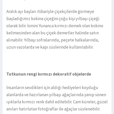
Aralık ayı başları itibariyle çiçekçilerde görmeye
başladığımız kokina çiçeğini çoğu kişi yılbaşı çiçeği
olarak bilir. İsmini Yunanca kırmızı demek olan kokino
kelimesinden alan bu çiçek demetler halinde satın
alınabilir. Yılbaşı sofralarında, peçete halkalarında,
uzun vazolarda ve kapı süslerinde kullanılabilir.
Tutkunun rengi kırmızı dekoratif objelerde
İnsanların sevdikleri için aldığı hediyeleri koyduğu
alanlarda ve hazırlanan yılbaşı ağaçlarında yanıp sönen
ışıklarla kırmızı renk dahil edilebilir. Cam küreler, güzel
anıları hatırlatan fotoğraflar ile ağaçlar süslenebilir.