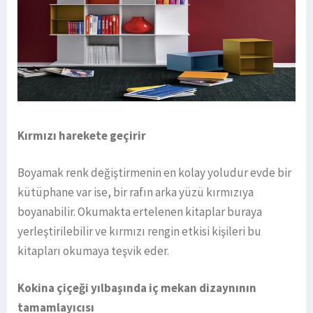
Kırmızı harekete geçirir
Boyamak renk değiştirmenin en kolay yoludur evde bir
kütüphane var ise, bir rafın arka yüzü kırmızıya
boyanabilir. Okumakta ertelenen kitaplar buraya
yerleştirilebilir ve kırmızı rengin etkisi kişileri bu
kitapları okumaya teşvik eder.
Kokina çiçeği yılbaşında iç mekan dizaynının
tamamlayıcısı