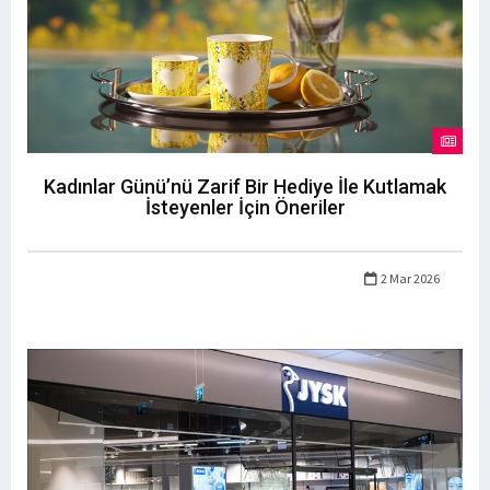
Kadınlar Günü’nü Zarif Bir Hediye İle Kutlamak
İsteyenler İçin Öneriler
2 Mar 2026