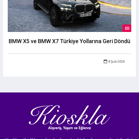
BMW X5 ve BMW X7 Türkiye Yollarına Geri Döndü
8 Şub 2026