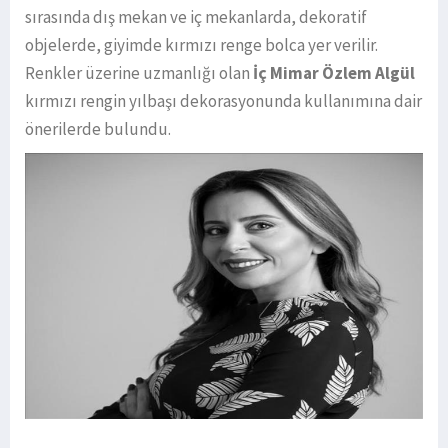
sırasında dış mekan ve iç mekanlarda, dekoratif
objelerde, giyimde kırmızı renge bolca yer verilir.
Renkler üzerine uzmanlığı olan
İç Mimar Özlem Algül
kırmızı rengin yılbaşı dekorasyonunda kullanımına dair
önerilerde bulundu.