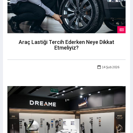
Araç Lastiği Tercih Ederken Neye Dikkat
Etmeliyiz?
14 Şub 2026