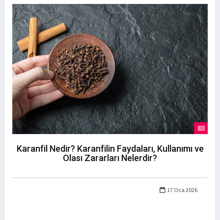
Karanfil Nedir? Karanfilin Faydaları, Kullanımı ve
Olası Zararları Nelerdir?
17 Oca 2026