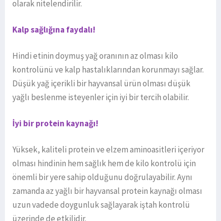
olarak nitelendirilir.
Kalp sağlığına faydalı!
Hindi etinin doymuş yağ oranının az olması kilo
kontrolünü ve kalp hastalıklarından korunmayı sağlar.
Düşük yağ içerikli bir hayvansal ürün olması düşük
yağlı beslenme isteyenler için iyi bir tercih olabilir.
İyi bir protein kaynağı!
Yüksek, kaliteli protein ve elzem aminoasitleri içeriyor
olması hindinin hem sağlık hem de kilo kontrolü için
önemli bir yere sahip olduğunu doğrulayabilir. Aynı
zamanda az yağlı bir hayvansal protein kaynağı olması
uzun vadede doygunluk sağlayarak iştah kontrolü
üzerinde de etkilidir.