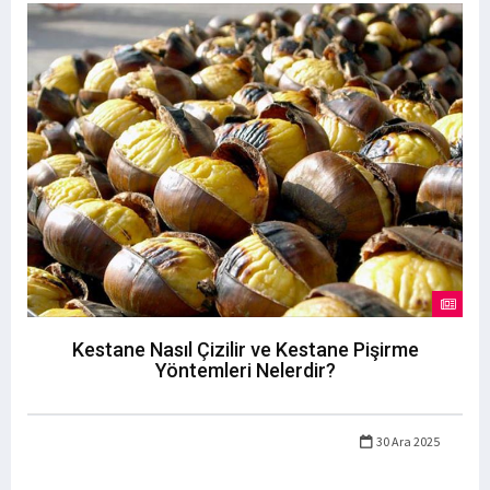
Kestane Nasıl Çizilir ve Kestane Pişirme
Yöntemleri Nelerdir?
30 Ara 2025