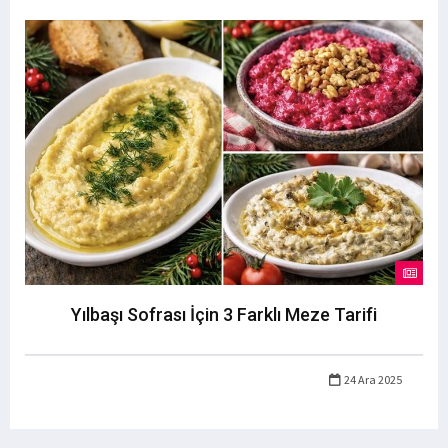
Yılbaşı Sofrası İçin 3 Farklı Meze Tarifi
24 Ara 2025