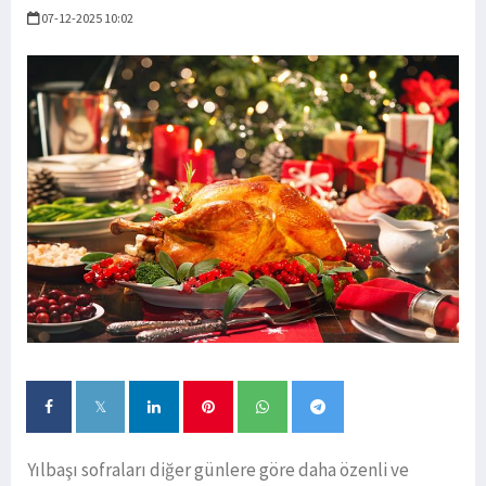
07-12-2025 10:02
Yılbaşı sofraları diğer günlere göre daha özenli ve