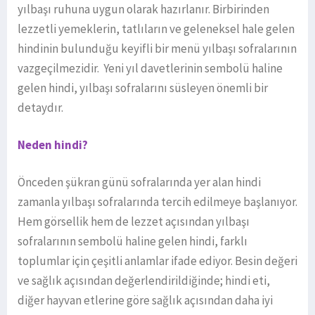
yılbaşı ruhuna uygun olarak hazırlanır. Birbirinden
lezzetli yemeklerin, tatlıların ve geleneksel hale gelen
hindinin bulunduğu keyifli bir menü yılbaşı sofralarının
vazgeçilmezidir. Yeni yıl davetlerinin sembolü haline
gelen hindi, yılbaşı sofralarını süsleyen önemli bir
detaydır.
Neden hindi?
Önceden şükran günü sofralarında yer alan hindi
zamanla yılbaşı sofralarında tercih edilmeye başlanıyor.
Hem görsellik hem de lezzet açısından yılbaşı
sofralarının sembolü haline gelen hindi, farklı
toplumlar için çeşitli anlamlar ifade ediyor. Besin değeri
ve sağlık açısından değerlendirildiğinde; hindi eti,
diğer hayvan etlerine göre sağlık açısından daha iyi