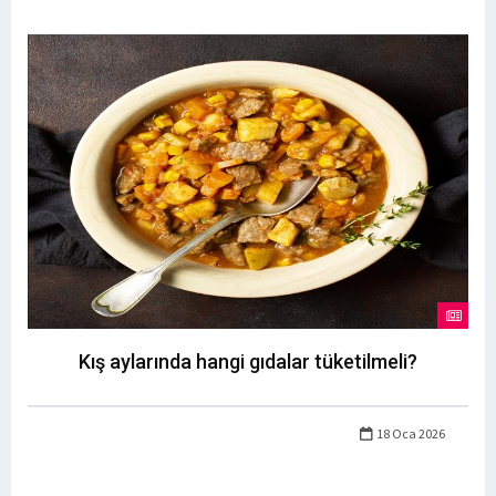
Kış aylarında hangi gıdalar tüketilmeli?
18 Oca 2026