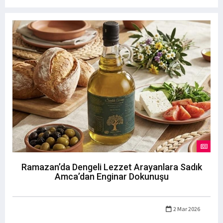
Ramazan’da Dengeli Lezzet Arayanlara Sadık
Amca’dan Enginar Dokunuşu
2 Mar 2026