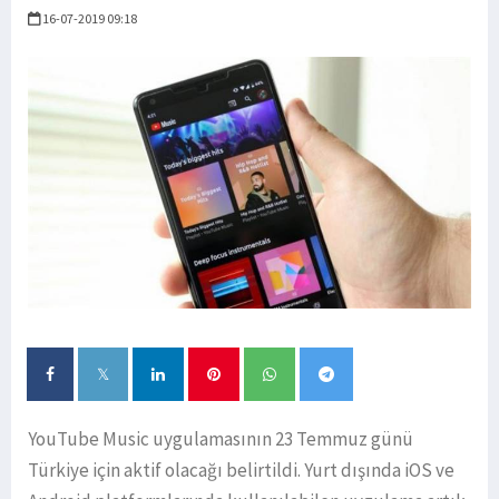
16-07-2019 09:18
YouTube Music uygulamasının 23 Temmuz günü
Türkiye için aktif olacağı belirtildi. Yurt dışında iOS ve