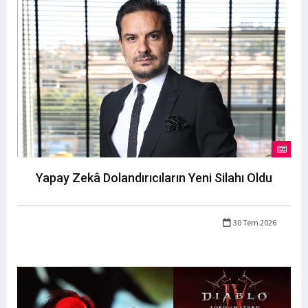
Yapay Zekâ Dolandırıcıların Yeni Silahı Oldu
30 Tem 2026