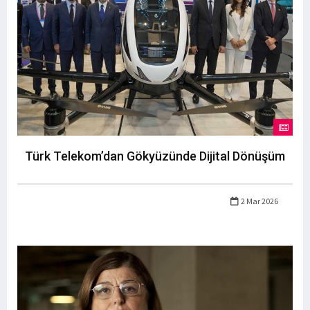
Türk Telekom’dan Gökyüzünde Dijital Dönüşüm
2 Mar 2026