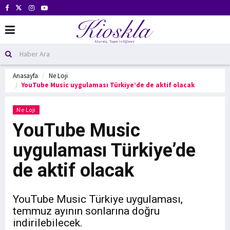
Anasayfa
Ne Loji
YouTube Music uygulaması Türkiye’de de aktif olacak
Ne Loji
YouTube Music
uygulaması Türkiye’de
de aktif olacak
YouTube Music Türkiye uygulaması,
temmuz ayının sonlarına doğru
indirilebilecek.