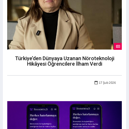
Türkiye’den Dünyaya Uzanan Nöroteknoloji
Hikâyesi Öğrencilere İlham Verdi
17 Şub 2026