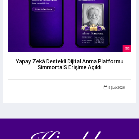
Yapay Zekâ Destekli Dijital Anma Platformu
SimmortalS Erişime Açıldı
9 Şub 2026