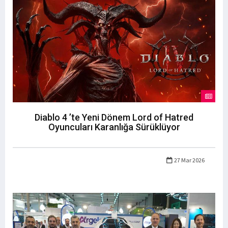
Diablo 4 ’te Yeni Dönem Lord of Hatred
Oyuncuları Karanlığa Sürüklüyor
27 Mar 2026