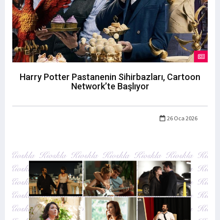
Harry Potter Pastanenin Sihirbazları, Cartoon
Network’te Başlıyor
26 Oca 2026