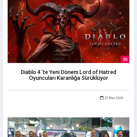
Diablo 4 ’te Yeni Dönem Lord of Hatred
Oyuncuları Karanlığa Sürüklüyor
27 Mar 2026