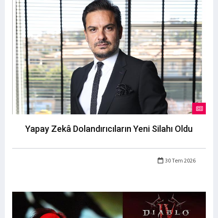
Yapay Zekâ Dolandırıcıların Yeni Silahı Oldu
30 Tem 2026