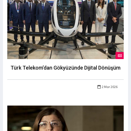
Türk Telekom’dan Gökyüzünde Dijital Dönüşüm
2 Mar 2026