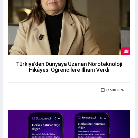
Türkiye’den Dünyaya Uzanan Nöroteknoloji
Hikâyesi Öğrencilere İlham Verdi
17 Şub 2026