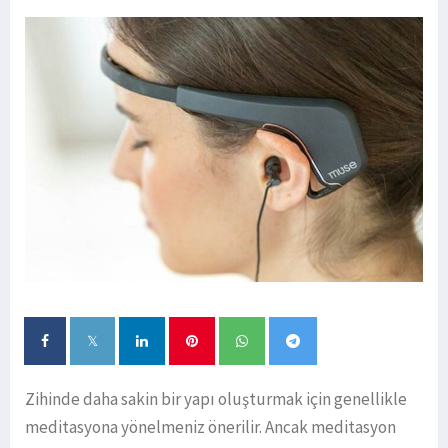
Zihinde daha sakin bir yapı oluşturmak için genellikle
meditasyona yönelmeniz önerilir. Ancak meditasyon