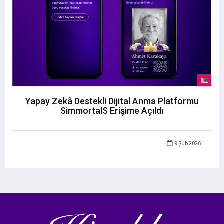
Yapay Zekâ Destekli Dijital Anma Platformu
SimmortalS Erişime Açıldı
9 Şub 2026