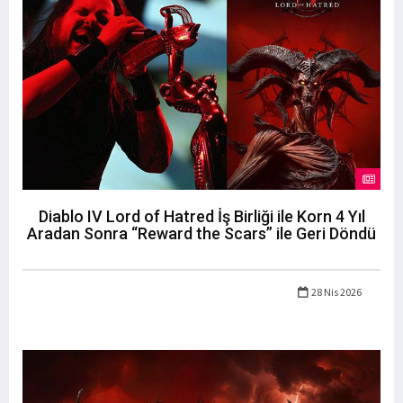
Diablo IV Lord of Hatred İş Birliği ile Korn 4 Yıl
Aradan Sonra “Reward the Scars” ile Geri Döndü
28 Nis 2026