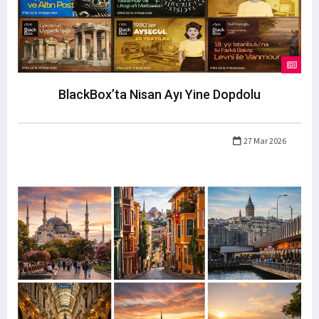
BlackBox’ta Nisan Ayı Yine Dopdolu
27 Mar 2026