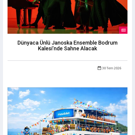
Dünyaca Ünlü Janoska Ensemble Bodrum
Kalesi’nde Sahne Alacak
30 Tem 2026