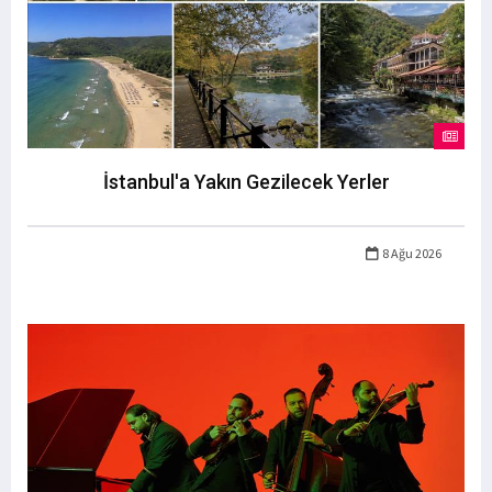
İstanbul'a Yakın Gezilecek Yerler
8 Ağu 2026