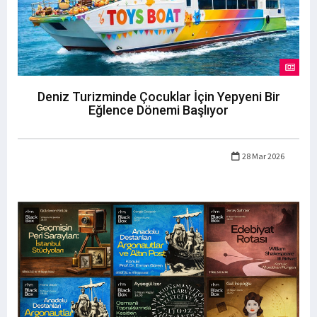
Deniz Turizminde Çocuklar İçin Yepyeni Bir
Eğlence Dönemi Başlıyor
28 Mar 2026