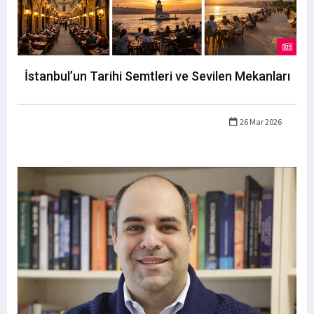
İstanbul’un Tarihi Semtleri ve Sevilen Mekanları
26 Mar 2026