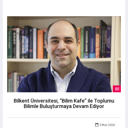
Bilkent Üniversitesi, “Bilim Kafe” ile Toplumu
Bilimle Buluşturmaya Devam Ediyor
5 Mar 2026