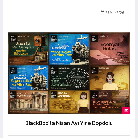
28 Mar 2026
BlackBox’ta Nisan Ayı Yine Dopdolu