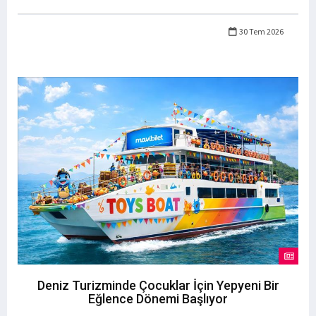
30 Tem 2026
Deniz Turizminde Çocuklar İçin Yepyeni Bir
Eğlence Dönemi Başlıyor