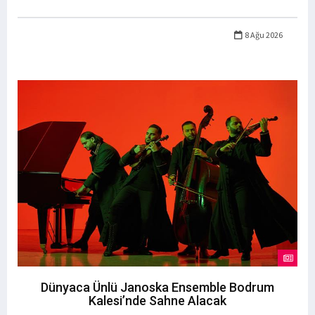
8 Ağu 2026
Dünyaca Ünlü Janoska Ensemble Bodrum
Kalesi’nde Sahne Alacak