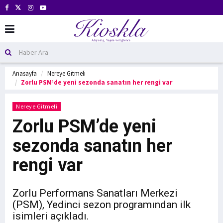
Anasayfa
Nereye Gitmeli
Zorlu PSM’de yeni sezonda sanatın her rengi var
Nereye Gitmeli
Zorlu PSM’de yeni
sezonda sanatın her
rengi var
Zorlu Performans Sanatları Merkezi
(PSM), Yedinci sezon programından ilk
isimleri açıkladı.