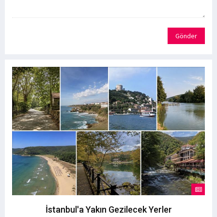
Gönder
İstanbul'a Yakın Gezilecek Yerler