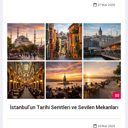
27 Mar 2026
İstanbul’un Tarihi Semtleri ve Sevilen Mekanları
26 Mar 2026