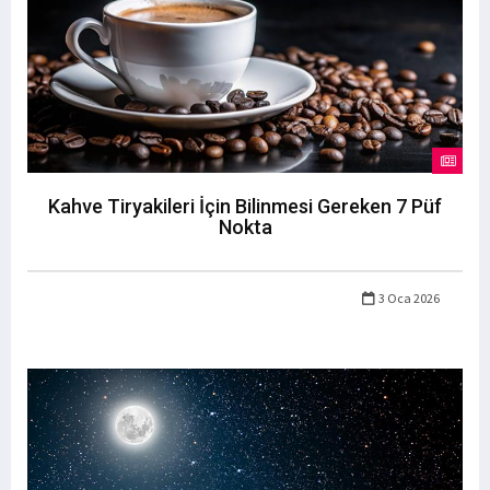
Kahve Tiryakileri İçin Bilinmesi Gereken 7 Püf
Nokta
3 Oca 2026