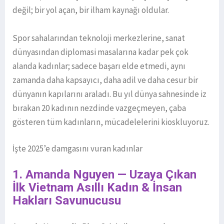
değil; bir yol açan, bir ilham kaynağı oldular.
Spor sahalarından teknoloji merkezlerine, sanat
dünyasından diplomasi masalarına kadar pek çok
alanda kadınlar; sadece başarı elde etmedi, aynı
zamanda daha kapsayıcı, daha adil ve daha cesur bir
dünyanın kapılarını araladı. Bu yıl dünya sahnesinde iz
bırakan 20 kadının nezdinde vazgeçmeyen, çaba
gösteren tüm kadınların, mücadelelerini kioskluyoruz.
İşte 2025’e damgasını vuran kadınlar
1. Amanda Nguyen — Uzaya Çıkan
İlk Vietnam Asıllı Kadın & İnsan
Hakları Savunucusu