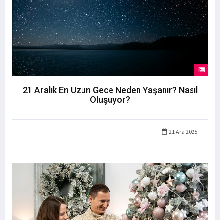
21 Aralık En Uzun Gece Neden Yaşanır? Nasıl
Oluşuyor?
21 Ara 2025