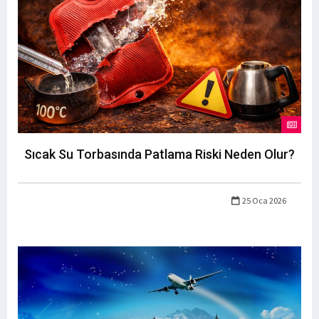
Sıcak Su Torbasında Patlama Riski Neden Olur?
25 Oca 2026