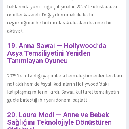
haklarında yürüttüğü çalışmalar, 2025’te uluslararası
ödüller kazandı. Doğayı korumak ile kadın
özgürlüğünü bir bütün olarak ele alan devrimci bir
aktivist.
19. Anna Sawai — Hollywood’da
Asya Temsiliyetini Yeniden
Tanımlayan Oyuncu
2025’te rol aldığı yapımlarla hem eleştirmenlerden tam
not aldı hem de Asyalı kadınların Hollywood’daki
kalıplaşmış rollerini kırdı. Sawai, kültürel temsiliyetin
güçle birleştiği bir yeni dönemi başlattı.
20. Laura Modi — Anne ve Bebek
Sağlığını Teknolojiyle Dönüştüren