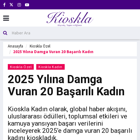
Anasayfa
Kioskla Özel
2025 Yılına Damga Vuran 20 Başarılı Kadın
Kioskla Özel
Kioskla Kadın
2025 Yılına Damga
Vuran 20 Başarılı Kadın
Kioskla Kadın olarak, global haber akışını,
uluslararası ödülleri, toplumsal etkileri ve
kamuya yansıyan başarı verilerini
inceleyerek 2025’e damga vuran 20 başarılı
kadını kioskladık.