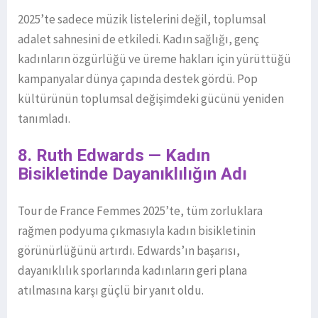
2025’te sadece müzik listelerini değil, toplumsal
adalet sahnesini de etkiledi. Kadın sağlığı, genç
kadınların özgürlüğü ve üreme hakları için yürüttüğü
kampanyalar dünya çapında destek gördü. Pop
kültürünün toplumsal değişimdeki gücünü yeniden
tanımladı.
8. Ruth Edwards — Kadın
Bisikletinde Dayanıklılığın Adı
Tour de France Femmes 2025’te, tüm zorluklara
rağmen podyuma çıkmasıyla kadın bisikletinin
görünürlüğünü artırdı. Edwards’ın başarısı,
dayanıklılık sporlarında kadınların geri plana
atılmasına karşı güçlü bir yanıt oldu.