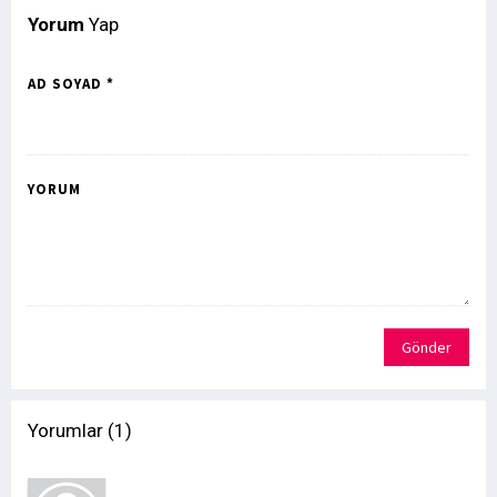
Yorum
Yap
AD SOYAD *
YORUM
Gönder
Yorumlar (1)