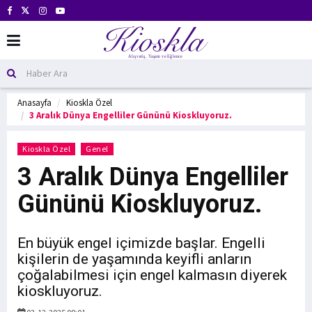
Anasayfa
Kioskla Özel
3 Aralık Dünya Engelliler Gününü Kioskluyoruz.
Kioskla Özel
Genel
3 Aralık Dünya Engelliler
Gününü Kioskluyoruz.
En büyük engel içimizde başlar. Engelli
kişilerin de yaşamında keyifli anların
çoğalabilmesi için engel kalmasın diyerek
kioskluyoruz.