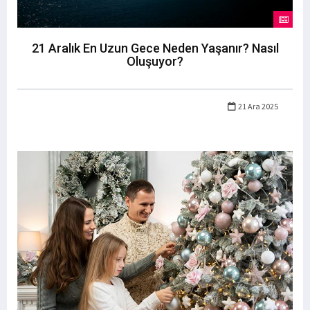
21 Aralık En Uzun Gece Neden Yaşanır? Nasıl
Oluşuyor?
21 Ara 2025