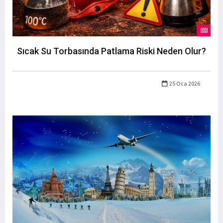
Sıcak Su Torbasında Patlama Riski Neden Olur?
25 Oca 2026