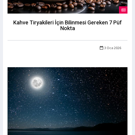
Kahve Tiryakileri İçin Bilinmesi Gereken 7 Püf
Nokta
3 Oca 2026