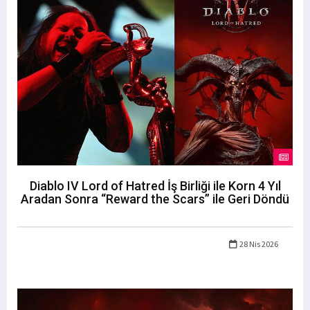
Diablo IV Lord of Hatred İş Birliği ile Korn 4 Yıl
Aradan Sonra “Reward the Scars” ile Geri Döndü
28 Nis 2026