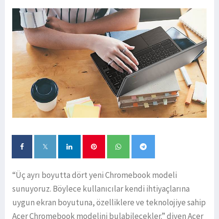
“Üç ayrı boyutta dört yeni Chromebook modeli
sunuyoruz. Böylece kullanıcılar kendi ihtiyaçlarına
uygun ekran boyutuna, özelliklere ve teknolojiye sahip
Acer Chromebook modelini bulabilecekler.” diyen Acer