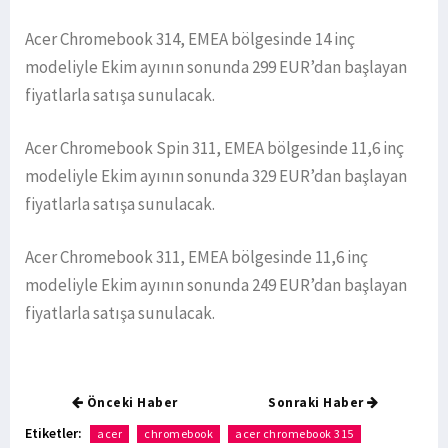
Acer Chromebook 314, EMEA bölgesinde 14 inç
modeliyle Ekim ayının sonunda 299 EUR’dan başlayan
fiyatlarla satışa sunulacak.
Acer Chromebook Spin 311, EMEA bölgesinde 11,6 inç
modeliyle Ekim ayının sonunda 329 EUR’dan başlayan
fiyatlarla satışa sunulacak.
Acer Chromebook 311, EMEA bölgesinde 11,6 inç
modeliyle Ekim ayının sonunda 249 EUR’dan başlayan
fiyatlarla satışa sunulacak.
Önceki Haber
Sonraki Haber
Etiketler:
acer
chromebook
acer chromebook 315