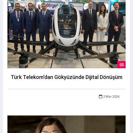
Türk Telekom’dan Gökyüzünde Dijital Dönüşüm
2 Mar 2026