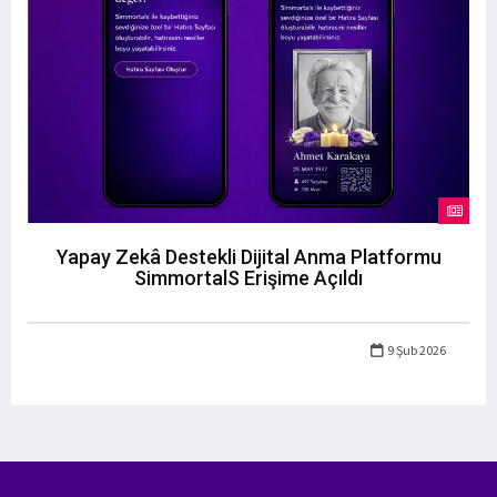
Yapay Zekâ Destekli Dijital Anma Platformu
SimmortalS Erişime Açıldı
9 Şub 2026