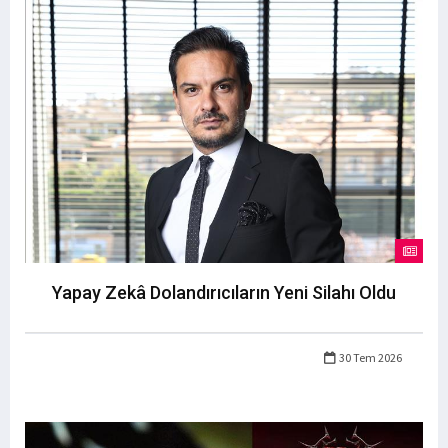
Yapay Zekâ Dolandırıcıların Yeni Silahı Oldu
30 Tem 2026