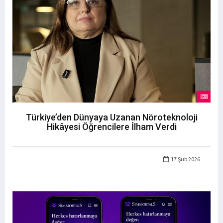
Türkiye’den Dünyaya Uzanan Nöroteknoloji
Hikâyesi Öğrencilere İlham Verdi
17 Şub 2026