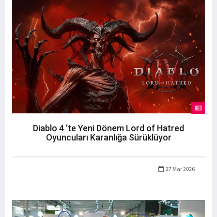
Diablo 4 ’te Yeni Dönem Lord of Hatred
Oyuncuları Karanlığa Sürüklüyor
27 Mar 2026