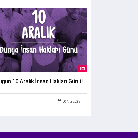
ugün 10 Aralık İnsan Hakları Günü!
10 Ara 2025