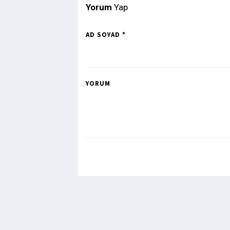
Yorum
Yap
AD SOYAD *
YORUM