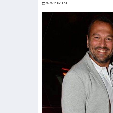
07-08-2019 11:34