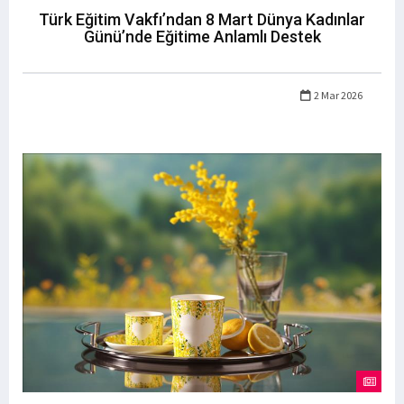
Türk Eğitim Vakfı’ndan 8 Mart Dünya Kadınlar
Günü’nde Eğitime Anlamlı Destek
2 Mar 2026