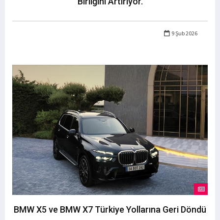
Birliğini Artırıyor.
9 Şub 2026
BMW X5 ve BMW X7 Türkiye Yollarına Geri Döndü