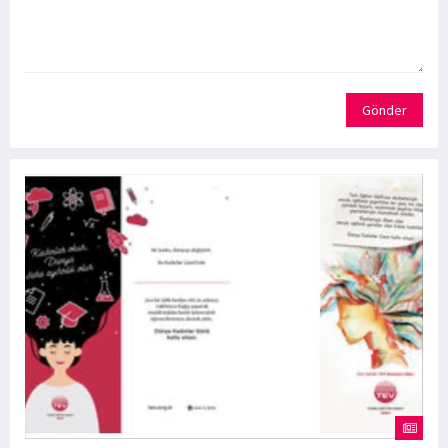
Gönder