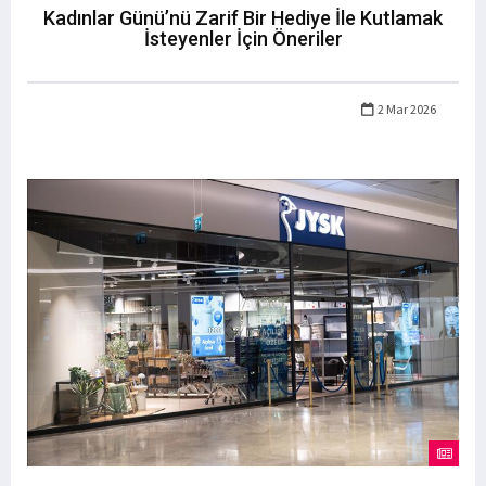
Kadınlar Günü’nü Zarif Bir Hediye İle Kutlamak
İsteyenler İçin Öneriler
2 Mar 2026