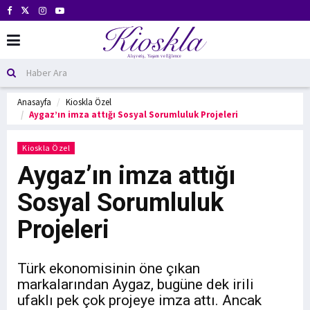
Anasayfa
Kioskla Özel
Aygaz’ın imza attığı Sosyal Sorumluluk Projeleri
Kioskla Özel
Aygaz’ın imza attığı
Sosyal Sorumluluk
Projeleri
Türk ekonomisinin öne çıkan
markalarından Aygaz, bugüne dek irili
ufaklı pek çok projeye imza attı. Ancak