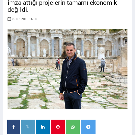
imza attığı projelerin tamamı ekonomik
değildi.
25-07-2019 14:00