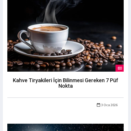
Kahve Tiryakileri İçin Bilinmesi Gereken 7 Püf
Nokta
3 Oca 2026