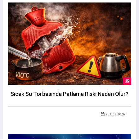
Sıcak Su Torbasında Patlama Riski Neden Olur?
25 Oca 2026