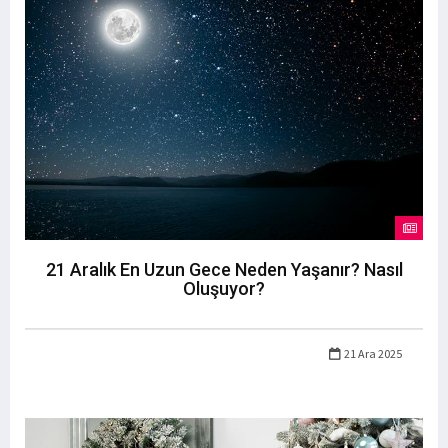
21 Aralık En Uzun Gece Neden Yaşanır? Nasıl
Oluşuyor?
21 Ara 2025