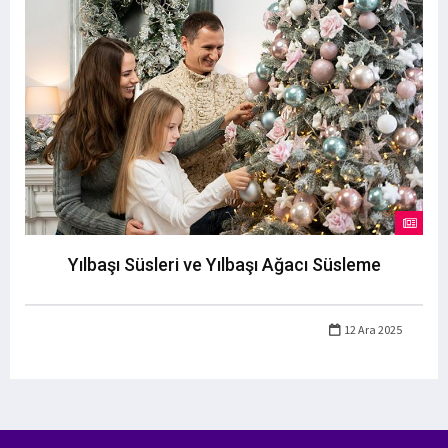
Yılbaşı Süsleri ve Yılbaşı Ağacı Süsleme
12 Ara 2025