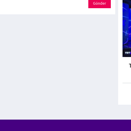
Gönder