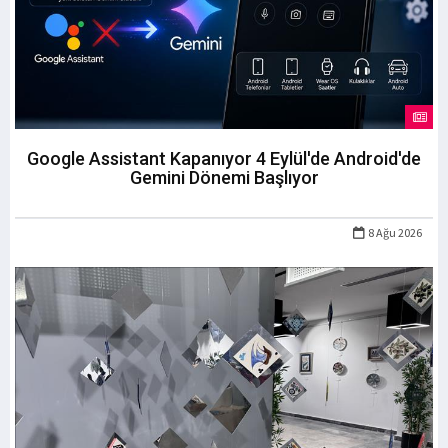
Google Assistant Kapanıyor 4 Eylül'de Android'de
Gemini Dönemi Başlıyor
8 Ağu 2026