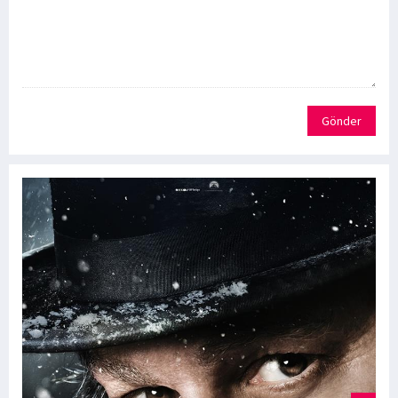
Gönder