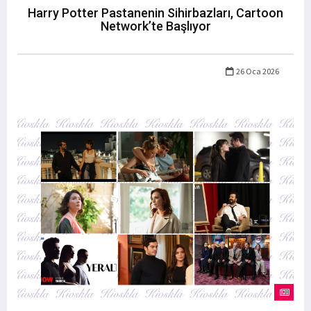
Harry Potter Pastanenin Sihirbazları, Cartoon
Network’te Başlıyor
26 Oca 2026