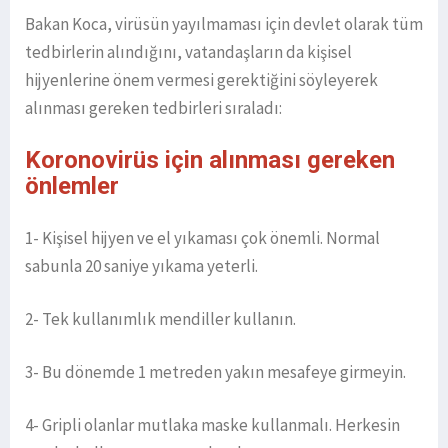
Bakan Koca, virüsün yayılmaması için devlet olarak tüm
tedbirlerin alındığını, vatandaşların da kişisel
hijyenlerine önem vermesi gerektiğini söyleyerek
alınması gereken tedbirleri sıraladı:
Koronovirüs için alınması gereken
önlemler
1- Kişisel hijyen ve el yıkaması çok önemli. Normal
sabunla 20 saniye yıkama yeterli.
2- Tek kullanımlık mendiller kullanın.
3- Bu dönemde 1 metreden yakın mesafeye girmeyin.
4- Gripli olanlar mutlaka maske kullanmalı. Herkesin