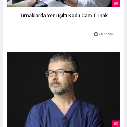
Tırnaklarda Yeni Işıltı Kodu Cam Tırnak
2 Mar 2026