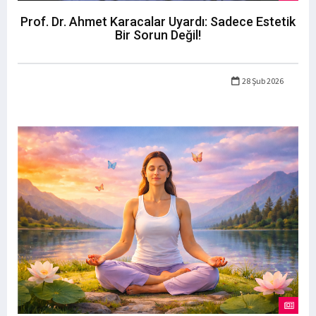
Prof. Dr. Ahmet Karacalar Uyardı: Sadece Estetik
Bir Sorun Değil!
28 Şub 2026