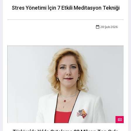
Stres Yönetimi İçin 7 Etkili Meditasyon Tekniği
28 Şub 2026