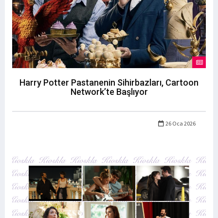
Harry Potter Pastanenin Sihirbazları, Cartoon
Network’te Başlıyor
26 Oca 2026