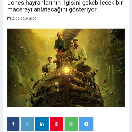
Jones hayranlarının ilgisini çekebilecek bir
macerayı anlatacağını gösteriyor.
12-10-2019 10:00