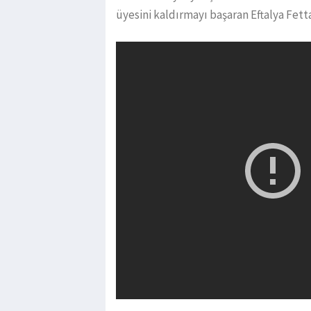
üyesini kaldırmayı başaran Eftalya Fet