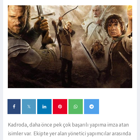
Kadroda, daha önce pek çok başarılı yapıma imza atan
isimler var. Ekipte yer alan yönetici yapımcılar arasında