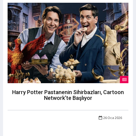
Harry Potter Pastanenin Sihirbazları, Cartoon
Network’te Başlıyor
26 Oca 2026