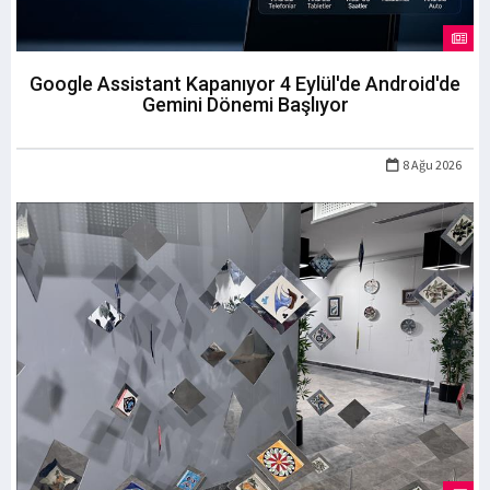
Google Assistant Kapanıyor 4 Eylül'de Android'de
Gemini Dönemi Başlıyor
8 Ağu 2026