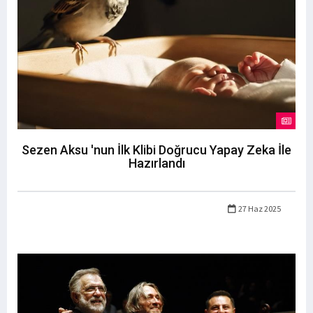
Sezen Aksu 'nun İlk Klibi Doğrucu Yapay Zeka İle
Hazırlandı
27 Haz 2025