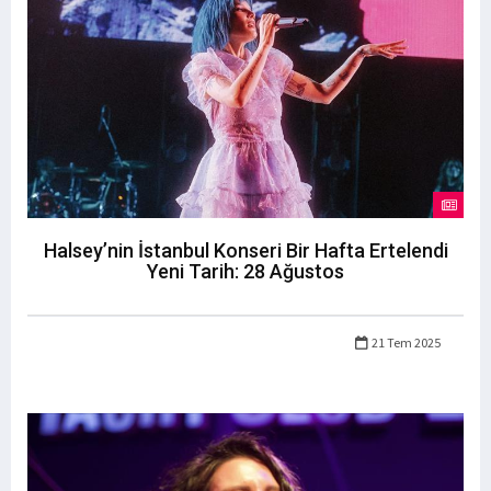
Halsey’nin İstanbul Konseri Bir Hafta Ertelendi
Yeni Tarih: 28 Ağustos
21 Tem 2025