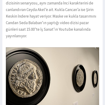
dizisinin senaryosu, aynı zamanda İnci karakterini de
canlandıran Ceyda Akel’e ait. Kukla Cancan’a ise Şirin
Keskin İndere hayat veriyor. Maske ve kukla tasarımını
Candan Seda Balaban’ın yaptığı video dizisi pazar
günleri saat 15.00’te İş Sanat’ın Youtube kanalında
yayınlanıyor.