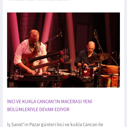
İNCİ VE KUKLA CANCAN’IN MACERASI YENİ
BÖLÜMLERİYLE DEVAM EDİYOR
İş Sanat’ın Pazar günleri İnci ve kukla Cancan ile