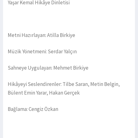
Yaşar Kemal Hikâye Dinletisi
Metni Hazırlayan: Atilla Birkiye
Müzik Yönetmeni: Serdar Yalçın
Sahneye Uygulayan: Mehmet Birkiye
Hikâyeyi Seslendirenler: Tilbe Saran, Metin Belgin,
Bülent Emin Yarar, Hakan Gerçek
Bağlama: Cengiz Özkan