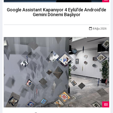
Google Assistant Kapanıyor 4 Eylül'de Android'de
Gemini Dönemi Başlıyor
8 Ağu 2026