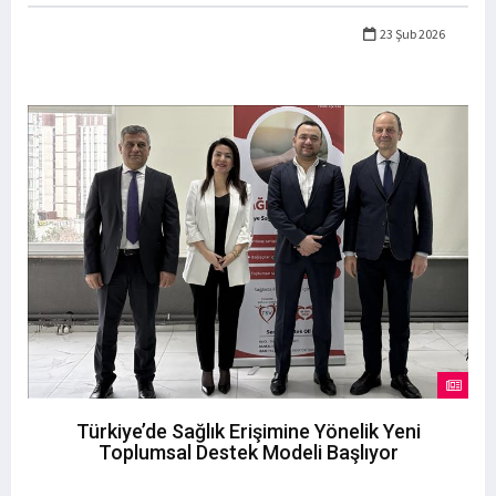
23 Şub 2026
Türkiye’de Sağlık Erişimine Yönelik Yeni
Toplumsal Destek Modeli Başlıyor