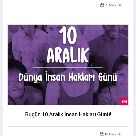
2 Oca 2026
Bugün 10 Aralık İnsan Hakları Günü!
10 Ara 2025