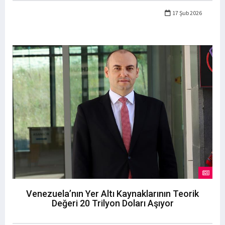
17 Şub 2026
Venezuela’nın Yer Altı Kaynaklarının Teorik
Değeri 20 Trilyon Doları Aşıyor