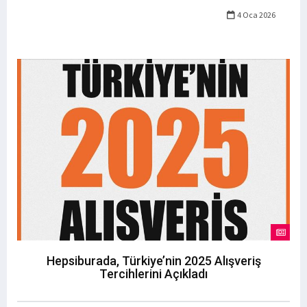
4 Oca 2026
Hepsiburada, Türkiye’nin 2025 Alışveriş
Tercihlerini Açıkladı