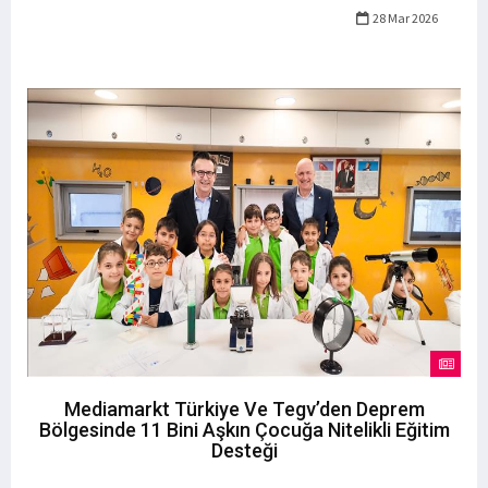
28 Mar 2026
Mediamarkt Türkiye Ve Tegv’den Deprem
Bölgesinde 11 Bini Aşkın Çocuğa Nitelikli Eğitim
Desteği