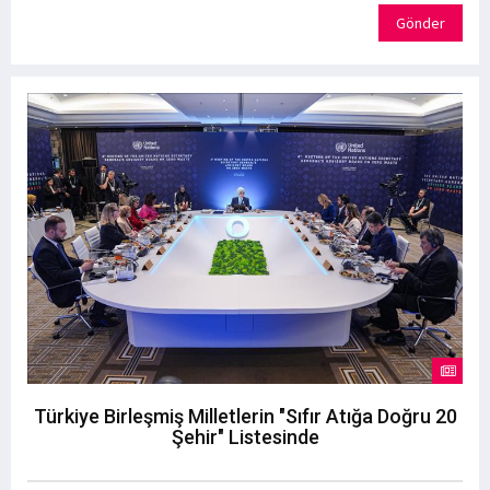
Gönder
Türkiye Birleşmiş Milletlerin "Sıfır Atığa Doğru 20
Şehir" Listesinde