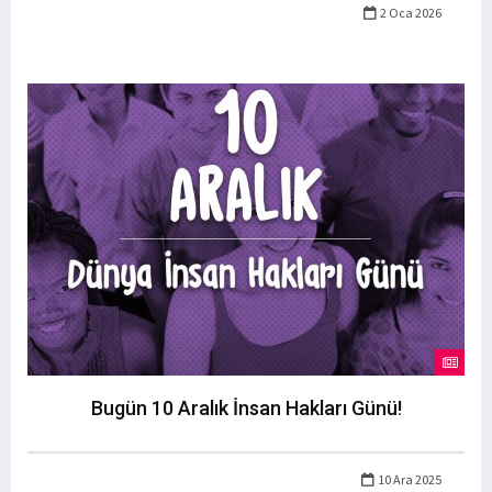
2 Oca 2026
Bugün 10 Aralık İnsan Hakları Günü!
10 Ara 2025