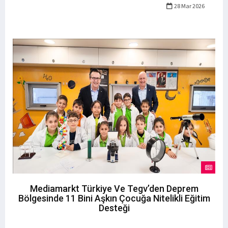
28 Mar 2026
Mediamarkt Türkiye Ve Tegv’den Deprem
Bölgesinde 11 Bini Aşkın Çocuğa Nitelikli Eğitim
Desteği