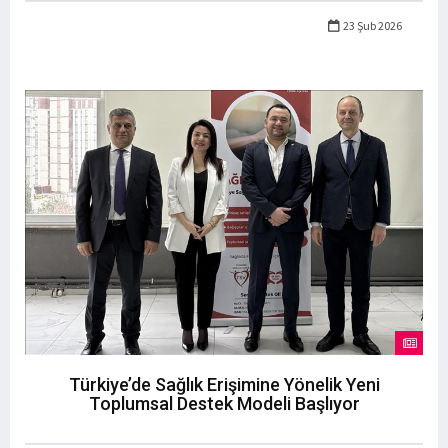
23 Şub 2026
Türkiye’de Sağlık Erişimine Yönelik Yeni
Toplumsal Destek Modeli Başlıyor