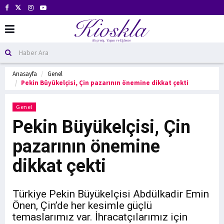
Anasayfa
Genel
Pekin Büyükelçisi, Çin pazarının önemine dikkat çekti
Genel
Pekin Büyükelçisi, Çin
pazarının önemine
dikkat çekti
Türkiye Pekin Büyükelçisi Abdülkadir Emin
Önen, Çin’de her kesimle güçlü
temaslarımız var. İhracatçılarımız için