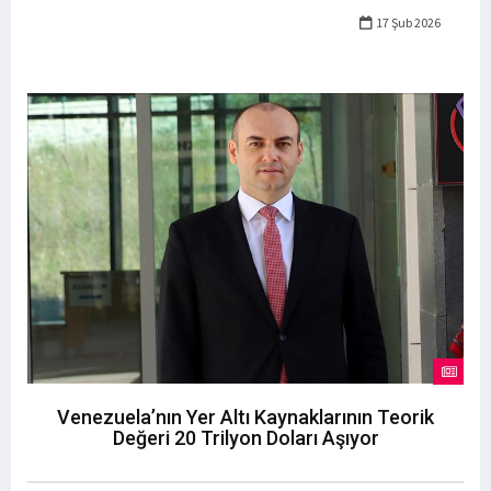
17 Şub 2026
Venezuela’nın Yer Altı Kaynaklarının Teorik
Değeri 20 Trilyon Doları Aşıyor