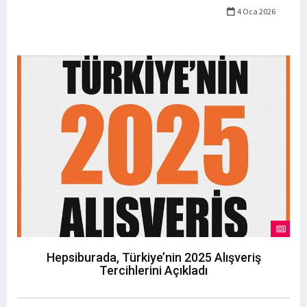
4 Oca 2026
Hepsiburada, Türkiye’nin 2025 Alışveriş
Tercihlerini Açıkladı