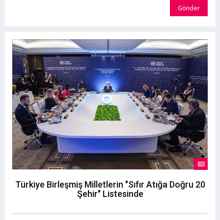
Gönder
Türkiye Birleşmiş Milletlerin "Sıfır Atığa Doğru 20
Şehir" Listesinde