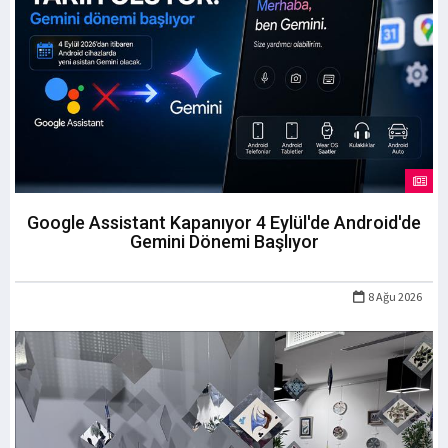
Google Assistant Kapanıyor 4 Eylül'de Android'de
Gemini Dönemi Başlıyor
8 Ağu 2026