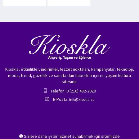
Kioskla, etkinlikler, indirimler, lezzet noktaları, kampanyalar, teknoloji,
moda, trend, güzellik ve sanata dair haberleri içeren yaşam kültürü
sitesidir.
Telefon: 0 (216) 482-2020
E-Posta:
info@kioskla.co
Sizlere daha iyi bir hizmet sunabilmek için sitemizde