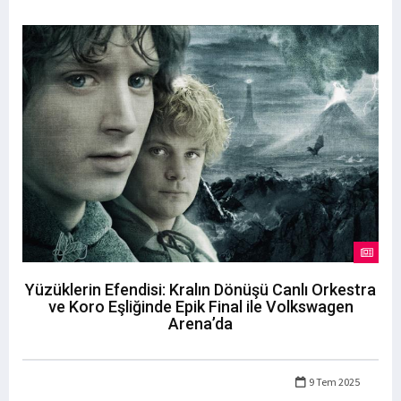
Yüzüklerin Efendisi: Kralın Dönüşü Canlı Orkestra
ve Koro Eşliğinde Epik Final ile Volkswagen
Arena’da
9 Tem 2025