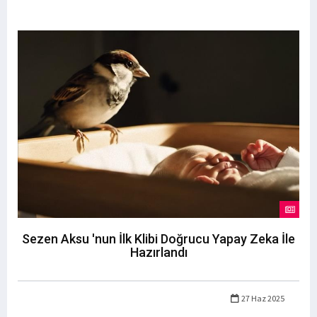
Sezen Aksu 'nun İlk Klibi Doğrucu Yapay Zeka İle
Hazırlandı
27 Haz 2025