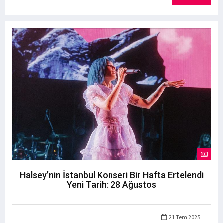
Halsey’nin İstanbul Konseri Bir Hafta Ertelendi
Yeni Tarih: 28 Ağustos
21 Tem 2025