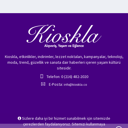
Kioskla, etkinlikler, indirimler, lezzet noktaları, kampanyalar, teknoloji,
moda, trend, güzellik ve sanata dair haberleri içeren yaşam kültürü
sitesidir.
Telefon: 0 (216) 482-2020
E-Posta:
info@kioskla.co
Sizlere daha iyi bir hizmet sunabilmek için sitemizde
çerezlerden faydalanıyoruz. Sitemizi kullanmaya