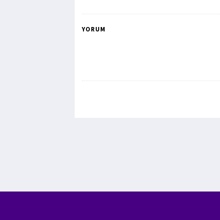
YORUM