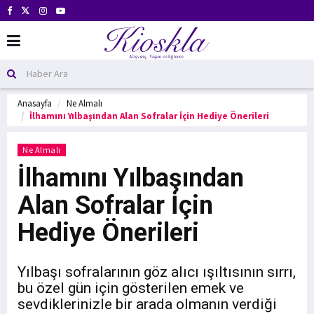
Anasayfa
Ne Almalı
İlhamını Yılbaşından Alan Sofralar İçin Hediye Önerileri
Ne Almalı
İlhamını Yılbaşından
Alan Sofralar İçin
Hediye Önerileri
Yılbaşı sofralarının göz alıcı ışıltısının sırrı,
bu özel gün için gösterilen emek ve
sevdiklerinizle bir arada olmanın verdiği