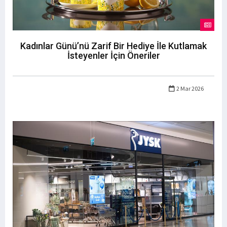
Kadınlar Günü’nü Zarif Bir Hediye İle Kutlamak
İsteyenler İçin Öneriler
2 Mar 2026