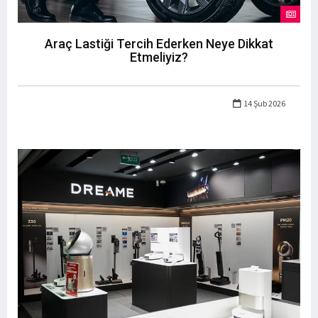
Araç Lastiği Tercih Ederken Neye Dikkat
Etmeliyiz?
14 Şub 2026