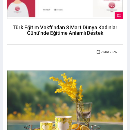
Türk Eğitim Vakfı’ndan 8 Mart Dünya Kadınlar
Günü’nde Eğitime Anlamlı Destek
2 Mar 2026