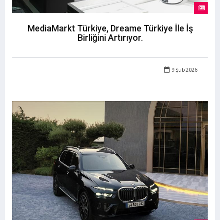
MediaMarkt Türkiye, Dreame Türkiye İle İş
Birliğini Artırıyor.
9 Şub 2026