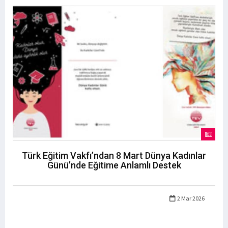
Türk Eğitim Vakfı’ndan 8 Mart Dünya Kadınlar
Günü’nde Eğitime Anlamlı Destek
2 Mar 2026