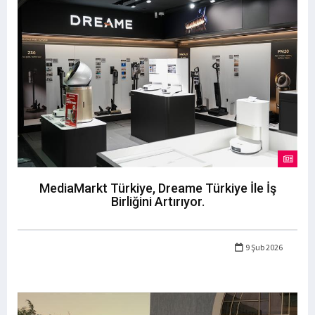
MediaMarkt Türkiye, Dreame Türkiye İle İş
Birliğini Artırıyor.
9 Şub 2026