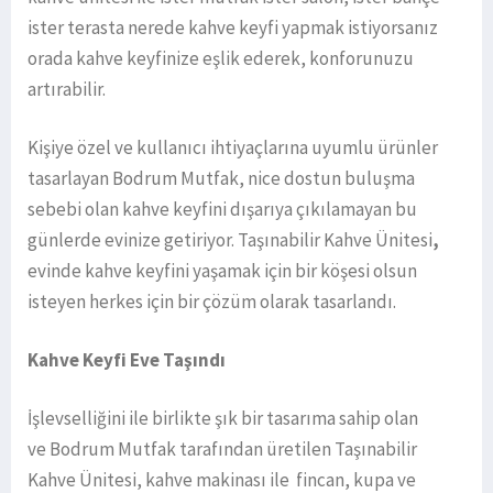
ister terasta nerede kahve keyfi yapmak istiyorsanız
orada kahve keyfinize eşlik ederek, konforunuzu
artırabilir.
Kişiye özel ve kullanıcı ihtiyaçlarına uyumlu ürünler
tasarlayan Bodrum Mutfak, nice dostun buluşma
sebebi olan kahve keyfini dışarıya çıkılamayan bu
günlerde evinize getiriyor. Taşınabilir Kahve Ünitesi
,
evinde kahve keyfini yaşamak için bir köşesi olsun
isteyen herkes için bir çözüm olarak tasarlandı.
Kahve Keyfi Eve Taşındı
İşlevselliğini ile birlikte şık bir tasarıma sahip olan
ve Bodrum Mutfak tarafından üretilen Taşınabilir
Kahve Ünitesi, kahve makinası ile fincan, kupa ve