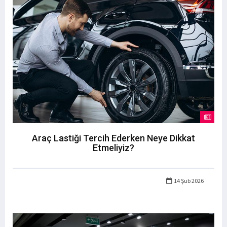
Araç Lastiği Tercih Ederken Neye Dikkat
Etmeliyiz?
14 Şub 2026