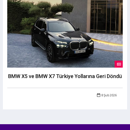
BMW X5 ve BMW X7 Türkiye Yollarına Geri Döndü
8 Şub 2026