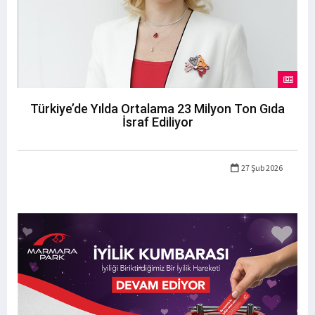
Türkiye’de Yılda Ortalama 23 Milyon Ton Gıda
İsraf Ediliyor
27 Şub 2026