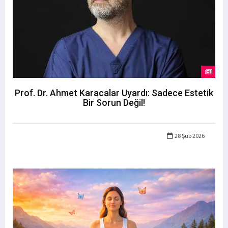
Prof. Dr. Ahmet Karacalar Uyardı: Sadece Estetik
Bir Sorun Değil!
28 Şub 2026