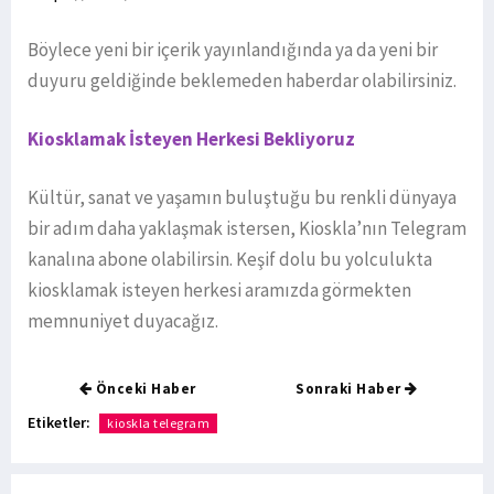
Böylece yeni bir içerik yayınlandığında ya da yeni bir
duyuru geldiğinde beklemeden haberdar olabilirsiniz.
Kiosklamak İsteyen Herkesi Bekliyoruz
Kültür, sanat ve yaşamın buluştuğu bu renkli dünyaya
bir adım daha yaklaşmak istersen, Kioskla’nın Telegram
kanalına abone olabilirsin. Keşif dolu bu yolculukta
kiosklamak isteyen herkesi aramızda görmekten
memnuniyet duyacağız.
Önceki Haber
Sonraki Haber
Etiketler:
kioskla telegram