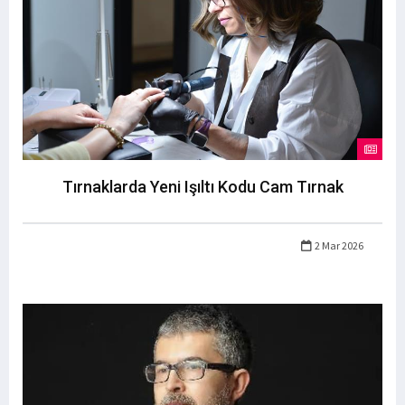
Tırnaklarda Yeni Işıltı Kodu Cam Tırnak
2 Mar 2026