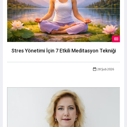
Stres Yönetimi İçin 7 Etkili Meditasyon Tekniği
28 Şub 2026