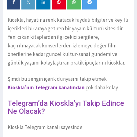
Kioskla, hayatına renk katacak faydalı bilgiler ve keyifli
içerikleri bir araya getiren bir yaşam kültürü sitesidir.
Yeni çıkan kitaplardan ilgi çekici sergilere,
kaçırılmayacak konserlerden izlemeye değer film
önerilerine kadar güncel kültür-sanat gündemi ve
günlük yaşamı kolaylaştıran pratik ipuçlarını kiosklar.
Şimdi bu zengin içerik dünyasını takip etmek
Kioskla’nın Telegram kanalından
çok daha kolay.
Telegram’da Kioskla’yı Takip Edince
Ne Olacak?
Kioskla Telegram kanalı sayesinde: