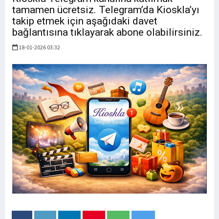
tamamen ücretsiz. Telegram’da Kioskla’yı
takip etmek için aşağıdaki davet
bağlantısına tıklayarak abone olabilirsiniz.
18-01-2026 03:32