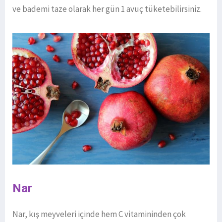
ve bademi taze olarak her gün 1 avuç tüketebilirsiniz.
Nar
Nar, kış meyveleri içinde hem C vitamininden çok