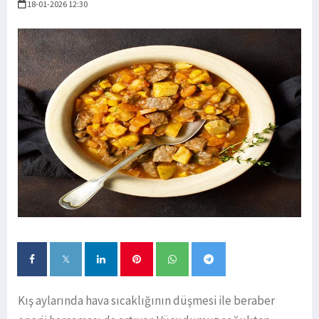
18-01-2026 12:30
Kış aylarında hava sıcaklığının düşmesi ile beraber