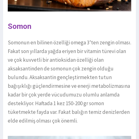
Somon
Somonun en bilinen özelliği omega 3’ten zengin olması.
Fakat son yıllarda yağda eriyen bir vitamin türevi olan
ve çok kuvvetli bir antioksidan özelliği olan
aksaksantinden de somonun çok zengin olduğu
bulundu. Aksaksantin gençleştirmekten tutun
bağışıklığı güçlendirmesine ve enerji metabolizmasına
kadar bir çok yerde vücudumuzu olumlu anlamda
destekliyor. Haftada 1 kez 150-200 gr somon
tüketmekte fayda var. Fakat balığın temiz denizlerden
elde edilmiş olması çok önemli.