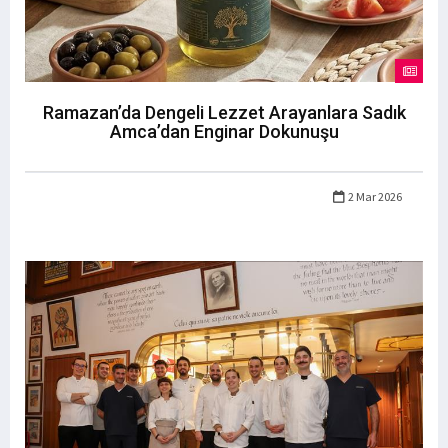
Ramazan’da Dengeli Lezzet Arayanlara Sadık
Amca’dan Enginar Dokunuşu
2 Mar 2026