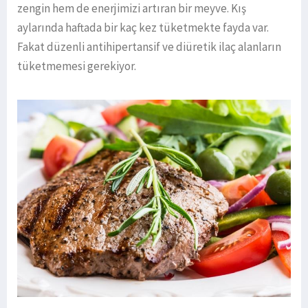
zengin hem de enerjimizi artıran bir meyve. Kış
aylarında haftada bir kaç kez tüketmekte fayda var.
Fakat düzenli antihipertansif ve diüretik ilaç alanların
tüketmemesi gerekiyor.