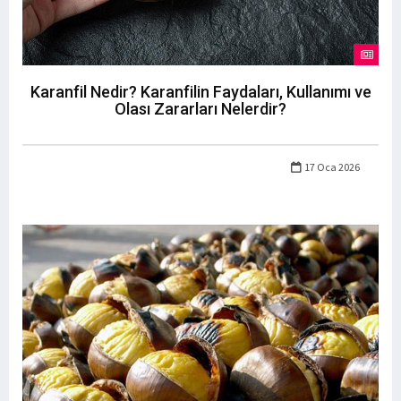
Karanfil Nedir? Karanfilin Faydaları, Kullanımı ve
Olası Zararları Nelerdir?
17 Oca 2026