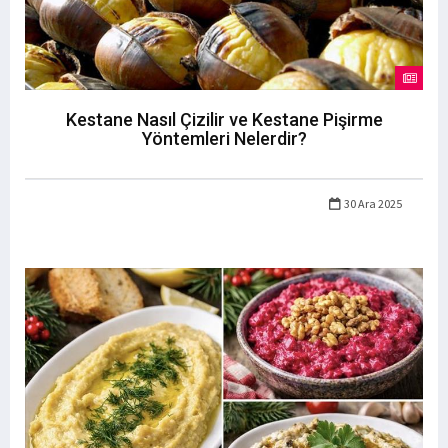
Kestane Nasıl Çizilir ve Kestane Pişirme
Yöntemleri Nelerdir?
30 Ara 2025