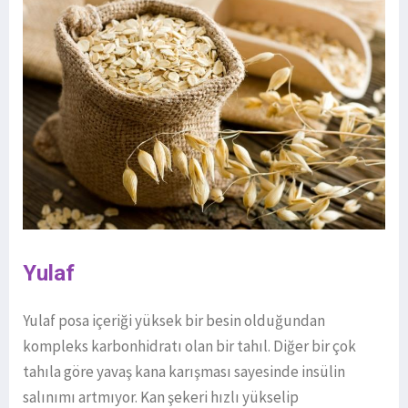
Yulaf
Yulaf posa içeriği yüksek bir besin olduğundan
kompleks karbonhidratı olan bir tahıl. Diğer bir çok
tahıla göre yavaş kana karışması sayesinde insülin
salınımı artmıyor. Kan şekeri hızlı yükselip