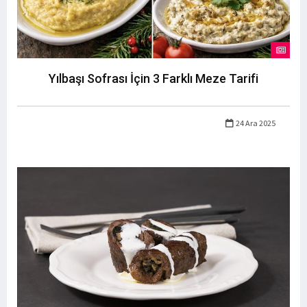
Yılbaşı Sofrası İçin 3 Farklı Meze Tarifi
24 Ara 2025