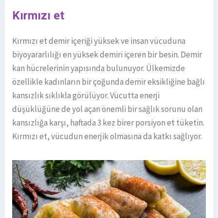
Kırmızı et
Kırmızı et demir içeriği yüksek ve insan vücuduna
biyoyararlılığı en yüksek demiri içeren bir besin. Demir
kan hücrelerinin yapısında bulunuyor. Ülkemizde
özellikle kadınların bir çoğunda demir eksikliğine bağlı
kansızlık sıklıkla görülüyor. Vücutta enerji
düşüklüğüne de yol açan önemli bir sağlık sorunu olan
kansızlığa karşı, haftada 3 kez birer porsiyon et tüketin.
Kırmızı et, vücudun enerjik olmasına da katkı sağlıyor.