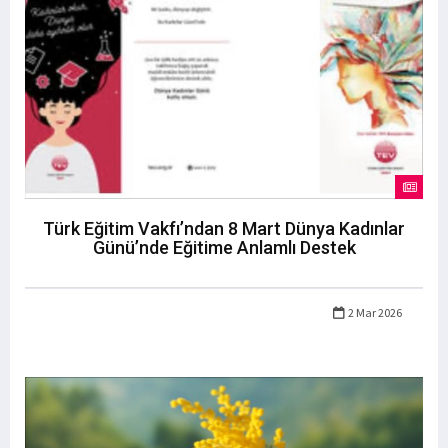
Türk Eğitim Vakfı’ndan 8 Mart Dünya Kadınlar
Günü’nde Eğitime Anlamlı Destek
2 Mar 2026