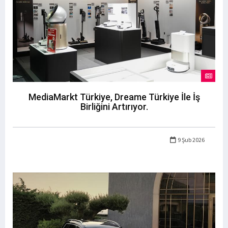
MediaMarkt Türkiye, Dreame Türkiye İle İş
Birliğini Artırıyor.
9 Şub 2026