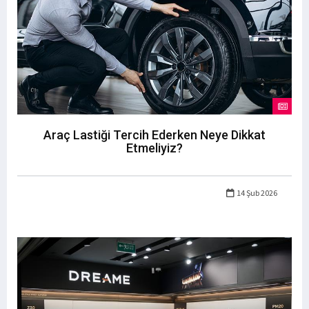
Araç Lastiği Tercih Ederken Neye Dikkat
Etmeliyiz?
14 Şub 2026