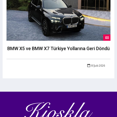
BMW X5 ve BMW X7 Türkiye Yollarına Geri Döndü
8 Şub 2026