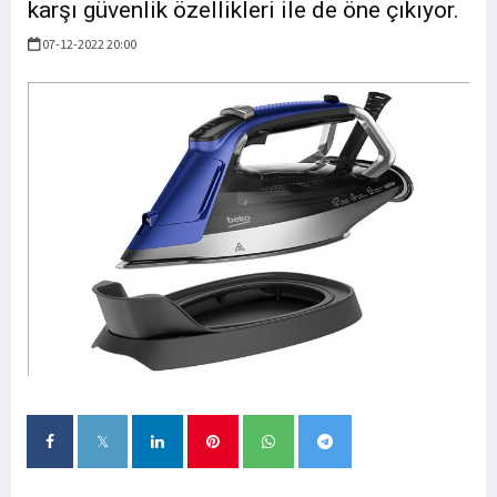
karşı güvenlik özellikleri ile de öne çıkıyor.
07-12-2022 20:00