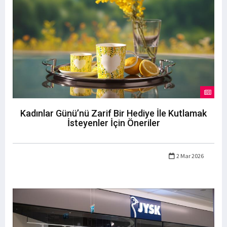
Kadınlar Günü’nü Zarif Bir Hediye İle Kutlamak
İsteyenler İçin Öneriler
2 Mar 2026